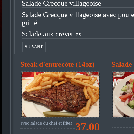
Salade Grecque villageoise
Salade Grecque villageoise avec poule
grillé
Salade aux crevettes
SUIVANT
Steak d'entrecôte (14oz)
Salade
avec salade du chef et frites
37.00