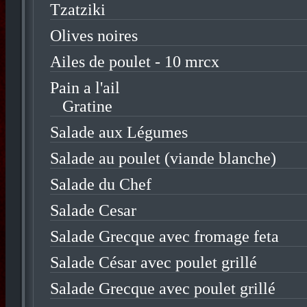
Tzatziki
Olives noires
Ailes de poulet - 10 mrcx
Pain a l'ail
Gratine
Salade aux Légumes
Salade au poulet (viande blanche)
Salade du Chef
Salade Cesar
Salade Grecque avec fromage feta
Salade César avec poulet grillé
Salade Grecque avec poulet grillé